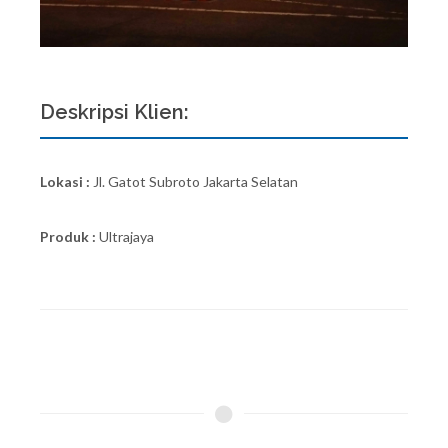
Deskripsi Klien:
Lokasi :
Jl. Gatot Subroto Jakarta Selatan
Produk :
Ultrajaya