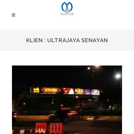
KLIEN : ULTRAJAYA SENAYAN