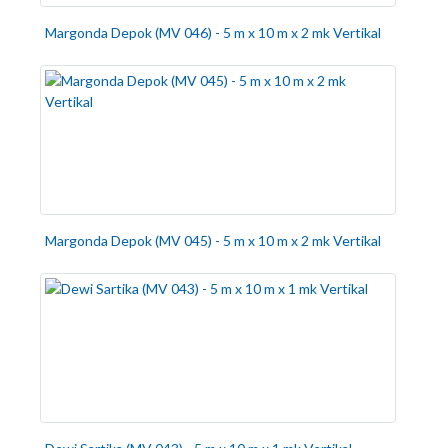
Margonda Depok (MV 046) - 5 m x 10 m x 2 mk Vertikal
Margonda Depok (MV 045) - 5 m x 10 m x 2 mk Vertikal