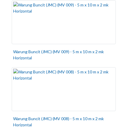
Warung Buncit (JMC) (MV 009) - 5 m x 10 m x 2 mk
Horizontal
Warung Buncit (JMC) (MV 008) - 5 m x 10 m x 2 mk
Horizontal