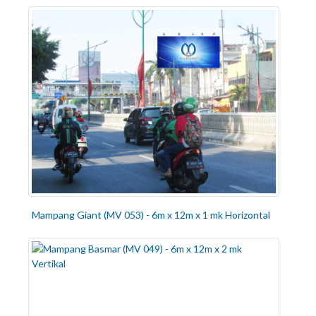
Mampang Giant (MV 053) - 6m x 12m x 1 mk Horizontal