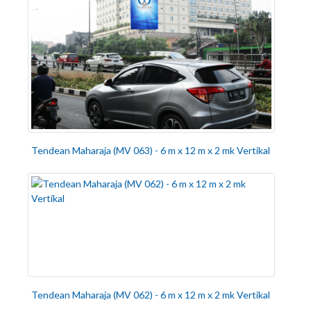
Tendean Maharaja (MV 063) - 6 m x 12 m x 2 mk Vertikal
Tendean Maharaja (MV 062) - 6 m x 12 m x 2 mk Vertikal