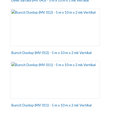
Dewi Sartika (MV 043) - 5 m x 10 m x 1 mk Vertikal
Buncit Dunlop (MV 012) - 5 m x 10 m x 2 mk Vertikal
Buncit Dunlop (MV 011) - 5 m x 10 m x 2 mk Vertikal