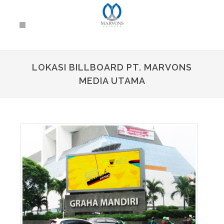
LOKASI BILLBOARD PT. MARVONS
MEDIA UTAMA