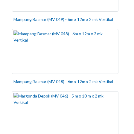
Mampang Basmar (MV 049) - 6m x 12m x 2 mk Vertikal
Mampang Basmar (MV 048) - 6m x 12m x 2 mk Vertikal